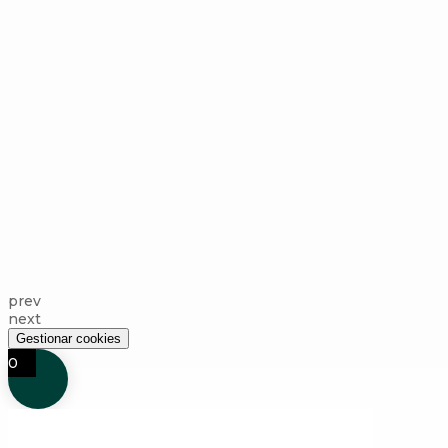
prev
next
Gestionar cookies
0