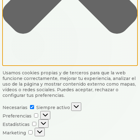
Usamos cookies propias y de terceros para que la web
funcione correctamente, mejorar tu experiencia, analizar el
uso de la página y mostrar contenido externo como mapas,
vídeos o redes sociales. Puedes aceptar, rechazar o
configurar tus preferencias.
Necesarias
Necesarias
Siempre activo
Preferencias
Preferencias
Estadísticas
Estadísticas
Marketing
Marketing