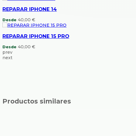
REPARAR IPHONE 14
40,00
€
Desde
REPARAR IPHONE 15 PRO
40,00
€
Desde
prev
next
Productos similares