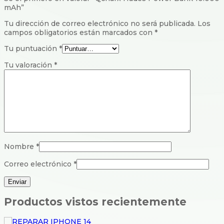
mAh”
Tu dirección de correo electrónico no será publicada.
Los
campos obligatorios están marcados con
*
Tu puntuación
*
Tu valoración
*
Nombre
*
Correo electrónico
*
Productos vistos recientemente