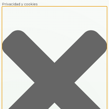
Privacidad y cookies