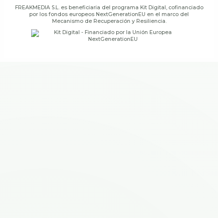
FREAKMEDIA S.L. es beneficiaria del programa Kit Digital, cofinanciado
por los fondos europeos NextGenerationEU en el marco del
Mecanismo de Recuperación y Resiliencia.