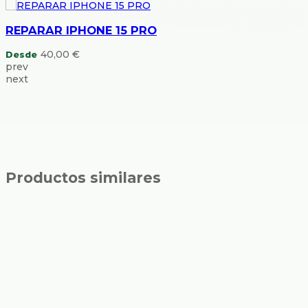
REPARAR IPHONE 15 PRO
40,00
€
Desde
prev
next
Productos similares