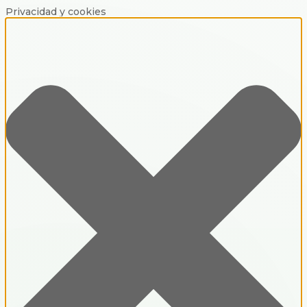
Privacidad y cookies