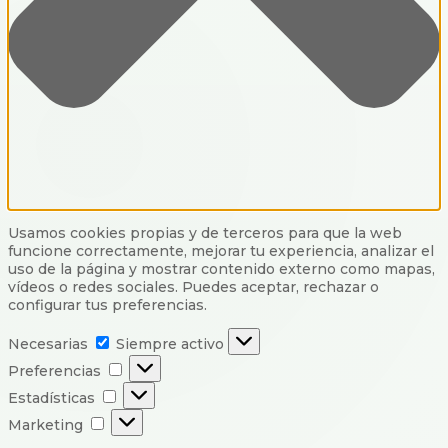
Usamos cookies propias y de terceros para que la web
funcione correctamente, mejorar tu experiencia, analizar el
uso de la página y mostrar contenido externo como mapas,
vídeos o redes sociales. Puedes aceptar, rechazar o
configurar tus preferencias.
Necesarias
Necesarias
Siempre activo
Preferencias
Preferencias
Estadísticas
Estadísticas
Marketing
Marketing