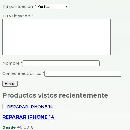
Tu puntuación
*
Tu valoración
*
Nombre
*
Correo electrónico
*
Productos vistos recientemente
REPARAR IPHONE 14
40,00
€
Desde