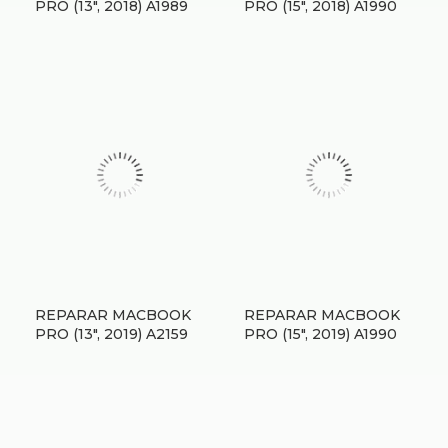
PRO (13″, 2018) A1989
PRO (15″, 2018) A1990
REPARAR MACBOOK
REPARAR MACBOOK
PRO (13″, 2019) A2159
PRO (15″, 2019) A1990