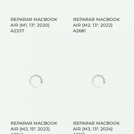
REPARAR MACBOOK
REPARAR MACBOOK
AIR (M1, 13″, 2020)
AIR (M2, 13″, 2022)
A2337
A2681
REPARAR MACBOOK
REPARAR MACBOOK
AIR (M2, 15″, 2023)
AIR (M3, 13″, 2024)