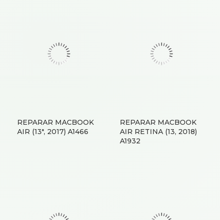
REPARAR MACBOOK
REPARAR MACBOOK
AIR (13″, 2017) A1466
AIR RETINA (13, 2018)
A1932