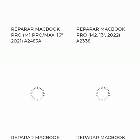
REPARAR MACBOOK
REPARAR MACBOOK
PRO (M1 PRO/MAX, 16″,
PRO (M2, 13″, 2022)
2021) A2485A
A2338
REPARAR MACBOOK
REPARAR MACBOOK