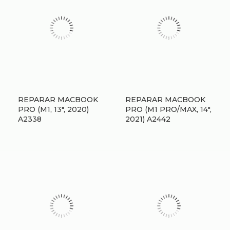
REPARAR MACBOOK
REPARAR MACBOOK
PRO (M1, 13″, 2020)
PRO (M1 PRO/MAX, 14″,
A2338
2021) A2442