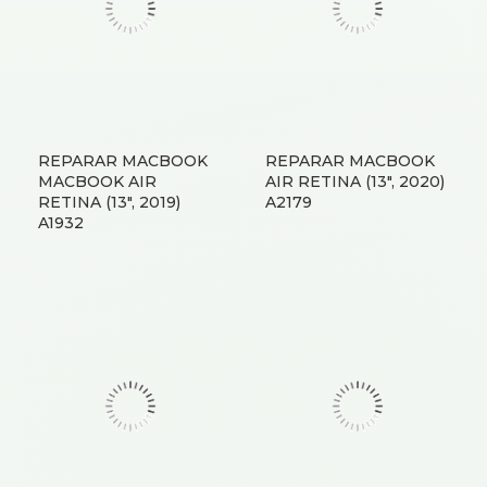
REPARAR MACBOOK
REPARAR MACBOOK
MACBOOK AIR
AIR RETINA (13″, 2020)
RETINA (13″, 2019)
A2179
A1932