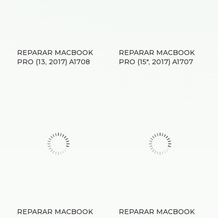
REPARAR MACBOOK
REPARAR MACBOOK
PRO (13, 2017) A1708
PRO (15″, 2017) A1707
REPARAR MACBOOK
REPARAR MACBOOK