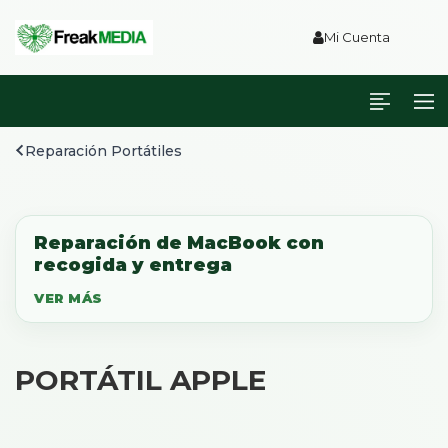
Mi Cuenta
Reparación Portátiles
Reparación de MacBook con
recogida y entrega
PORTÁTIL APPLE