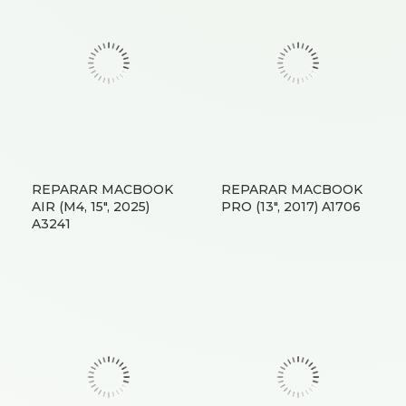
REPARAR MACBOOK
REPARAR MACBOOK
AIR (M4, 15″, 2025)
PRO (13″, 2017) A1706
A3241