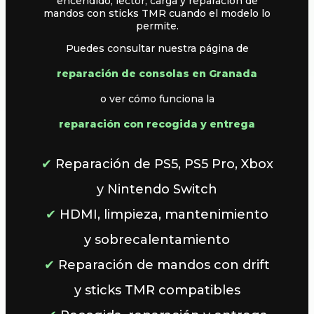
encendido, lector, carga y reparación de
mandos con sticks TMR cuando el modelo lo
permite.
Puedes consultar nuestra página de
reparación de consolas en Granada
o ver cómo funciona la
reparación con recogida y entrega
✔
Reparación de PS5, PS5 Pro, Xbox
y Nintendo Switch
✔
HDMI, limpieza, mantenimiento
y sobrecalentamiento
✔
Reparación de mandos con drift
y sticks TMR compatibles