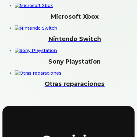
Microsoft Xbox
Nintendo Switch
Sony Playstation
Otras reparaciones