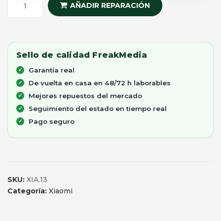
AÑADIR REPARACIÓN
Sello de calidad FreakMedia
Garantía real
De vuelta en casa en 48/72 h laborables
Mejores repuestos del mercado
Seguimiento del estado en tiempo real
Pago seguro
SKU:
XIA.13
Categoría:
Xiaomi