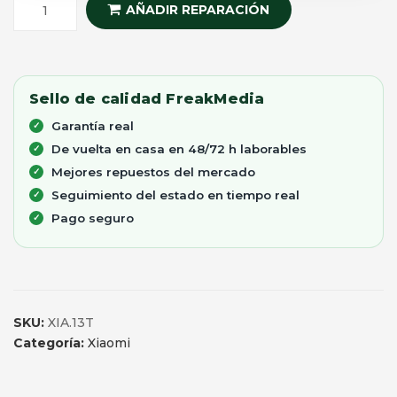
AÑADIR REPARACIÓN
Sello de calidad FreakMedia
Garantía real
De vuelta en casa en 48/72 h laborables
Mejores repuestos del mercado
Seguimiento del estado en tiempo real
Pago seguro
SKU:
XIA.13T
Categoría:
Xiaomi