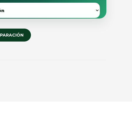
EPARACIÓN