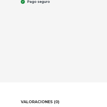
Pago seguro
VALORACIONES (0)