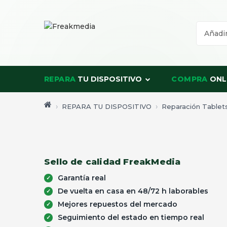
REPARA
TU DISPOSITIVO
COMPRA
ONL
REPARA TU DISPOSITIVO
Reparación Tablet
Sello de calidad FreakMedia
Garantía real
De vuelta en casa en 48/72 h laborables
Mejores repuestos del mercado
Seguimiento del estado en tiempo real