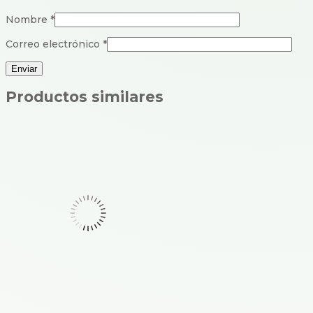
Nombre
*
Correo electrónico
*
Productos similares