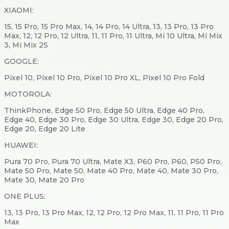
XIAOMI:
15, 15 Pro, 15 Pro Max, 14, 14 Pro, 14 Ultra, 13, 13 Pro, 13 Pro
Max, 12, 12 Pro, 12 Ultra, 11, 11 Pro, 11 Ultra, Mi 10 Ultra, Mi Mix
3, Mi Mix 2S
GOOGLE:
Pixel 10, Pixel 10 Pro, Pixel 10 Pro XL, Pixel 10 Pro Fold
MOTOROLA:
ThinkPhone, Edge 50 Pro, Edge 50 Ultra, Edge 40 Pro,
Edge 40, Edge 30 Pro, Edge 30 Ultra, Edge 30, Edge 20 Pro,
Edge 20, Edge 20 Lite
HUAWEI:
Pura 70 Pro, Pura 70 Ultra, Mate X3, P60 Pro, P60, P50 Pro,
Mate 50 Pro, Mate 50, Mate 40 Pro, Mate 40, Mate 30 Pro,
Mate 30, Mate 20 Pro
ONE PLUS:
13, 13 Pro, 13 Pro Max, 12, 12 Pro, 12 Pro Max, 11, 11 Pro, 11 Pro
Max