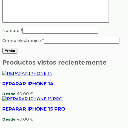
Nombre
*
Correo electrónico
*
Productos vistos recientemente
REPARAR IPHONE 14
40,00
€
Desde
REPARAR IPHONE 15 PRO
40,00
€
Desde