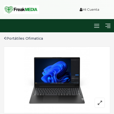
Mi Cuenta
Portátiles Ofimatica