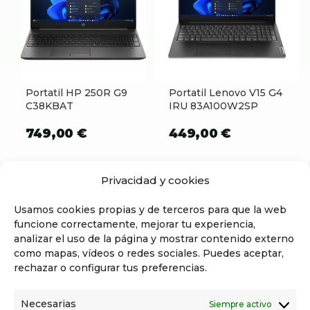
Portatil HP 250R G9
Portatil Lenovo V15 G4
C38KBAT
IRU 83A100W2SP
749,00
€
449,00
€
Privacidad y cookies
Usamos cookies propias y de terceros para que la web
funcione correctamente, mejorar tu experiencia,
analizar el uso de la página y mostrar contenido externo
como mapas, vídeos o redes sociales. Puedes aceptar,
rechazar o configurar tus preferencias.
INFORMACIÓN
Necesarias
Siempre activo
Aviso legal