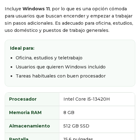
Incluye
Windows 11
, por lo que es una opción cómoda
para usuarios que buscan encender y empezar a trabajar
sin pasos adicionales. Es adecuado para oficina, estudios,
uso doméstico y puestos de trabajo generales.
Ideal para:
Oficina, estudios y teletrabajo
Usuarios que quieren Windows incluido
Tareas habituales con buen procesador
Procesador
Intel Core i5-13420H
Memoria RAM
8 GB
Almacenamiento
512 GB SSD
Pantalla
15,6 pulgadas