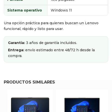
Sistema operativo
Windows 11
Una opción práctica para quienes buscan un Lenovo
funcional, rápido y listo para usar.
Garantía:
3 años de garantía incluidos.
Entrega:
envío estimado entre 48/72 h desde la
compra.
PRODUCTOS SIMILARES