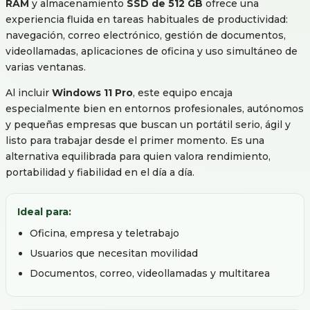
RAM
y almacenamiento
SSD de 512 GB
ofrece una
experiencia fluida en tareas habituales de productividad:
navegación, correo electrónico, gestión de documentos,
videollamadas, aplicaciones de oficina y uso simultáneo de
varias ventanas.
Al incluir
Windows 11 Pro
, este equipo encaja
especialmente bien en entornos profesionales, autónomos
y pequeñas empresas que buscan un portátil serio, ágil y
listo para trabajar desde el primer momento. Es una
alternativa equilibrada para quien valora rendimiento,
portabilidad y fiabilidad en el día a día.
Ideal para:
Oficina, empresa y teletrabajo
Usuarios que necesitan movilidad
Documentos, correo, videollamadas y multitarea