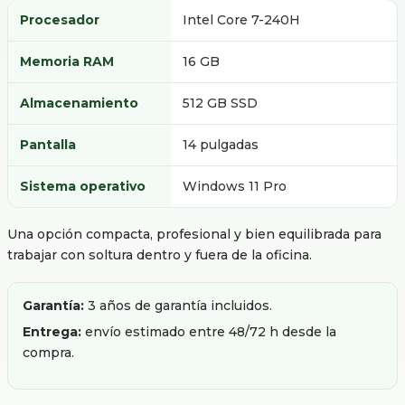
Procesador
Intel Core 7-240H
Memoria RAM
16 GB
Almacenamiento
512 GB SSD
Pantalla
14 pulgadas
Sistema operativo
Windows 11 Pro
Una opción compacta, profesional y bien equilibrada para
trabajar con soltura dentro y fuera de la oficina.
Garantía:
3 años de garantía incluidos.
Entrega:
envío estimado entre 48/72 h desde la
compra.