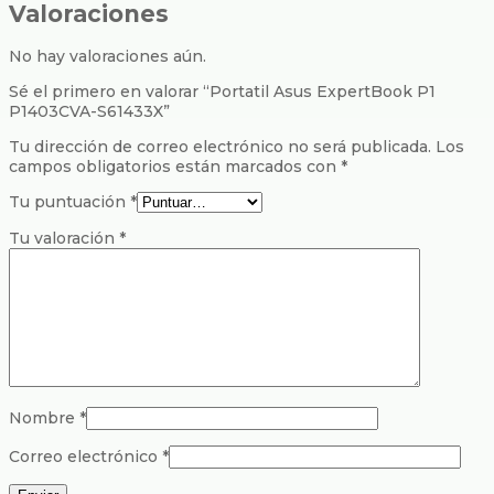
Valoraciones
No hay valoraciones aún.
Sé el primero en valorar “Portatil Asus ExpertBook P1
P1403CVA-S61433X”
Tu dirección de correo electrónico no será publicada.
Los
campos obligatorios están marcados con
*
Tu puntuación
*
Tu valoración
*
Nombre
*
Correo electrónico
*