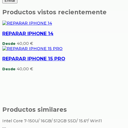
Productos vistos recientemente
REPARAR IPHONE 14
40,00
€
Desde
REPARAR IPHONE 15 PRO
40,00
€
Desde
Productos similares
Intel Core 7-150U/ 16GB/ 512GB SSD/ 15.6″/ Win11