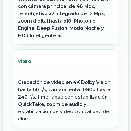
con cámara principal de 48 Mpx,
teleobjetivo x2 integrado de 12 Mpx,
zoom digital hasta x10, Photonic
Engine, Deep Fusion, Modo Noche y
HDR Inteligente 5.
VÍDEO
Grabación de vídeo en 4K Dolby Vision
hasta 60 f/s, cámara lenta 1080p hasta
240 f/s, time-lapse con estabilización,
QuickTake, zoom de audio y
estabilización de vídeo con calidad de
cine.