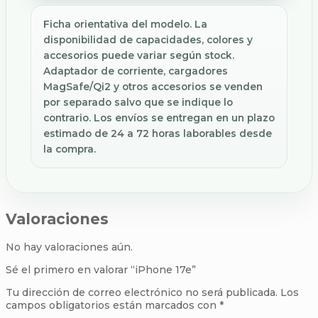
Ficha orientativa del modelo. La
disponibilidad de capacidades, colores y
accesorios puede variar según stock.
Adaptador de corriente, cargadores
MagSafe/Qi2 y otros accesorios se venden
por separado salvo que se indique lo
contrario. Los envíos se entregan en un plazo
estimado de 24 a 72 horas laborables desde
la compra.
Valoraciones
No hay valoraciones aún.
Sé el primero en valorar “iPhone 17e”
Tu dirección de correo electrónico no será publicada.
Los
campos obligatorios están marcados con
*