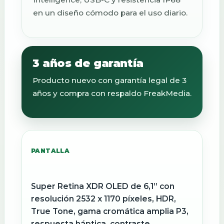
en un diseño cómodo para el uso diario.
3 años de garantía
Producto nuevo con garantía legal de 3
años y compra con respaldo FreakMedia.
PANTALLA
Super Retina XDR OLED de 6,1” con
resolución 2532 x 1170 píxeles, HDR,
True Tone, gama cromática amplia P3,
respuesta háptica, contraste