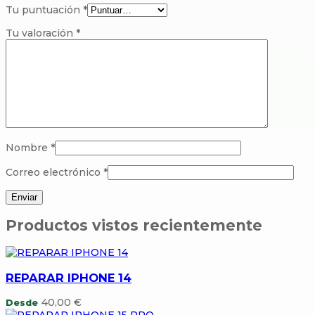
Tu puntuación
*
Tu valoración
*
Nombre
*
Correo electrónico
*
Productos vistos recientemente
REPARAR IPHONE 14
40,00
€
Desde