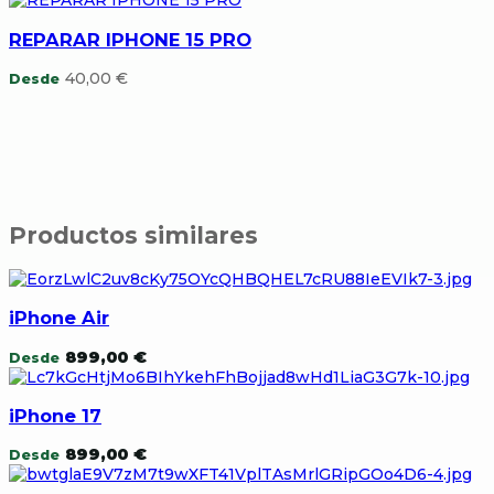
REPARAR IPHONE 15 PRO
40,00
€
Desde
Productos similares
iPhone Air
899,00
€
Desde
iPhone 17
899,00
€
Desde