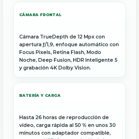
CÁMARA FRONTAL
Cámara TrueDepth de 12 Mpx con
apertura ƒ/1,9, enfoque automático con
Focus Pixels, Retina Flash, Modo
Noche, Deep Fusion, HDR Inteligente 5
y grabación 4K Dolby Vision.
BATERÍA Y CARGA
Hasta 26 horas de reproducción de
vídeo, carga rápida al 50 % en unos 30
minutos con adaptador compatible,