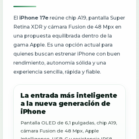
El
iPhone 17e
reúne chip A19, pantalla Super
Retina XDR y cámara Fusion de 48 Mpx en
una propuesta equilibrada dentro de la
gama Apple. Es una opción actual para
quienes buscan estrenar iPhone con buen
rendimiento, autonomía sólida y una
experiencia sencilla, rápida y fiable.
La entrada más inteligente
a la nueva generación de
iPhone
Pantalla OLED de 6,1 pulgadas, chip A19,
cámara Fusion de 48 Mpx, Apple
Intelligence, USB-C y resistencia IP68