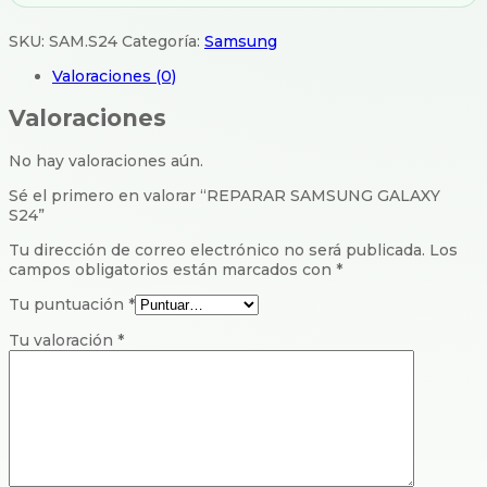
SKU:
SAM.S24
Categoría:
Samsung
Valoraciones (0)
Valoraciones
No hay valoraciones aún.
Sé el primero en valorar “REPARAR SAMSUNG GALAXY
S24”
Tu dirección de correo electrónico no será publicada.
Los
campos obligatorios están marcados con
*
Tu puntuación
*
Tu valoración
*