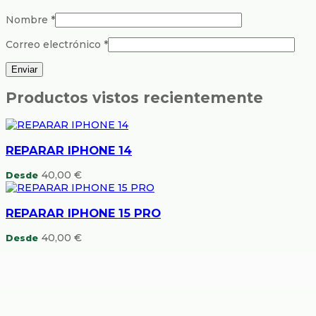
Nombre
*
Correo electrónico
*
Productos vistos recientemente
REPARAR IPHONE 14
40,00
€
Desde
REPARAR IPHONE 15 PRO
40,00
€
Desde