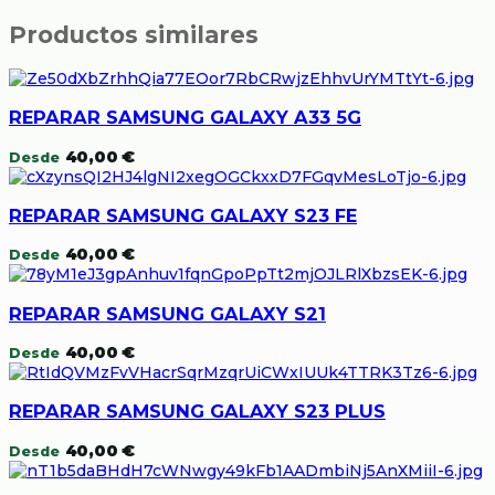
Productos similares
REPARAR SAMSUNG GALAXY A33 5G
40,00
€
Desde
REPARAR SAMSUNG GALAXY S23 FE
40,00
€
Desde
REPARAR SAMSUNG GALAXY S21
40,00
€
Desde
REPARAR SAMSUNG GALAXY S23 PLUS
40,00
€
Desde