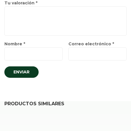
Tu valoración
*
Nombre
*
Correo electrónico
*
PRODUCTOS SIMILARES