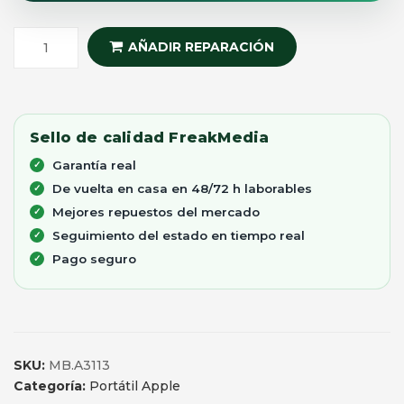
AÑADIR REPARACIÓN
Sello de calidad FreakMedia
Garantía real
De vuelta en casa en 48/72 h laborables
Mejores repuestos del mercado
Seguimiento del estado en tiempo real
Pago seguro
SKU:
MB.A3113
Categoría:
Portátil Apple