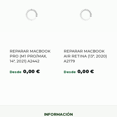
REPARAR MACBOOK
REPARAR MACBOOK
PRO (M1 PRO/MAX,
AIR RETINA (13″, 2020)
14″, 2021) A2442
A2179
0,00
€
0,00
€
Desde
Desde
INFORMACIÓN