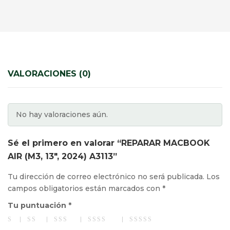
VALORACIONES (0)
No hay valoraciones aún.
Sé el primero en valorar “REPARAR MACBOOK
AIR (M3, 13″, 2024) A3113”
Tu dirección de correo electrónico no será publicada.
Los
campos obligatorios están marcados con
*
Tu puntuación
*