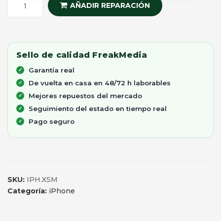
AÑADIR REPARACIÓN
Sello de calidad FreakMedia
Garantía real
De vuelta en casa en 48/72 h laborables
Mejores repuestos del mercado
Seguimiento del estado en tiempo real
Pago seguro
SKU:
IPH.XSM
Categoría:
iPhone