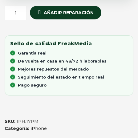
AÑADIR REPARACIÓN
Sello de calidad FreakMedia
Garantía real
De vuelta en casa en 48/72 h laborables
Mejores repuestos del mercado
Seguimiento del estado en tiempo real
Pago seguro
SKU:
IPH.17PM
Categoría:
iPhone