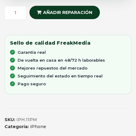
AÑADIR REPARACIÓN
Sello de calidad FreakMedia
Garantía real
De vuelta en casa en 48/72 h laborables
Mejores repuestos del mercado
Seguimiento del estado en tiempo real
Pago seguro
SKU:
IPH.11PM
Categoría:
iPhone