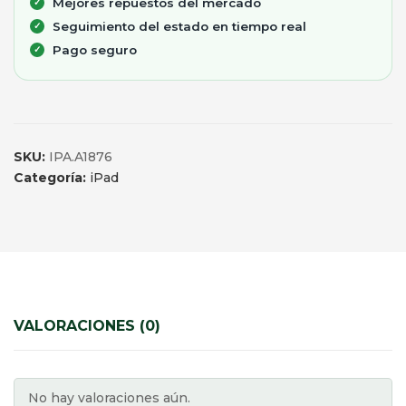
Mejores repuestos del mercado
Seguimiento del estado en tiempo real
Pago seguro
SKU:
IPA.A1876
Categoría:
iPad
VALORACIONES (0)
No hay valoraciones aún.