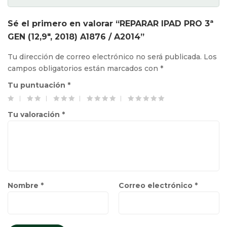
Sé el primero en valorar “REPARAR IPAD PRO 3ª
GEN (12,9″, 2018) A1876 / A2014”
Tu dirección de correo electrónico no será publicada.
Los
campos obligatorios están marcados con
*
Tu puntuación
*
Tu valoración
*
Nombre
*
Correo electrónico
*