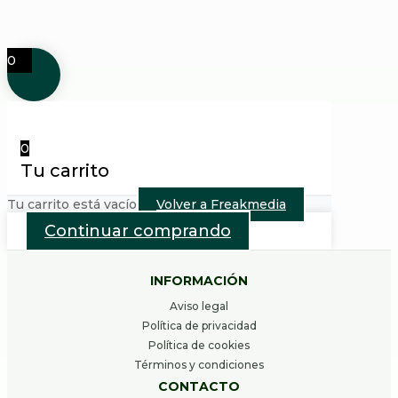
0
0
Tu carrito
Tu carrito está vacío
Volver a Freakmedia
Continuar comprando
INFORMACIÓN
Aviso legal
Política de privacidad
Política de cookies
Términos y condiciones
CONTACTO