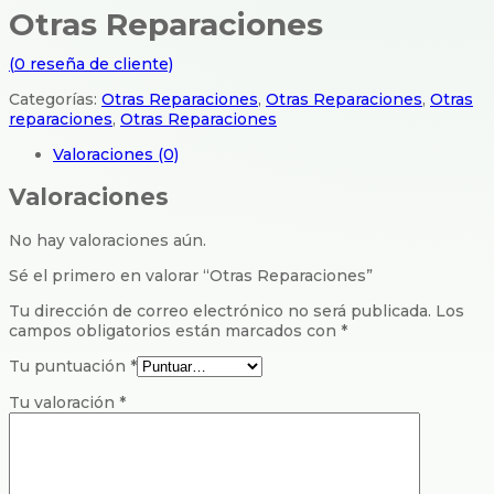
Otras Reparaciones
(
0
reseña de cliente)
Categorías:
Otras Reparaciones
,
Otras Reparaciones
,
Otras
reparaciones
,
Otras Reparaciones
Valoraciones (0)
Valoraciones
No hay valoraciones aún.
Sé el primero en valorar “Otras Reparaciones”
Tu dirección de correo electrónico no será publicada.
Los
campos obligatorios están marcados con
*
Tu puntuación
*
Tu valoración
*