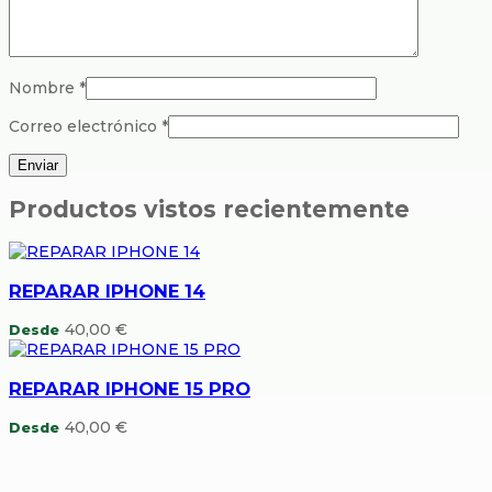
Nombre
*
Correo electrónico
*
Productos vistos recientemente
REPARAR IPHONE 14
40,00
€
Desde
REPARAR IPHONE 15 PRO
40,00
€
Desde