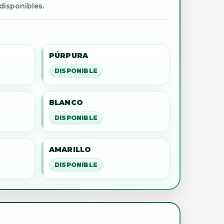
disponibles.
PÚRPURA
DISPONIBLE
BLANCO
DISPONIBLE
AMARILLO
DISPONIBLE