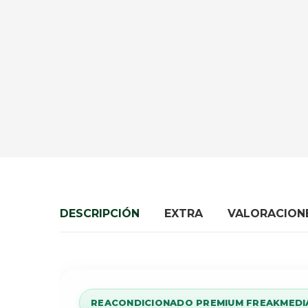
DESCRIPCIÓN
EXTRA
VALORACIONE
REACONDICIONADO PREMIUM FREAKMEDI