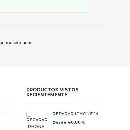
acondicionados
PRODUCTOS VISTOS
RECIENTEMENTE
REPARAR IPHONE 14
40,00
€
Desde