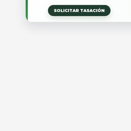
SOLICITAR TASACIÓN