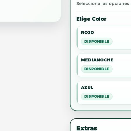
Selecciona las opciones 
Elige Color
ROJO
DISPONIBLE
MEDIANOCHE
DISPONIBLE
AZUL
DISPONIBLE
Extras