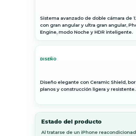
Sistema avanzado de doble cámara de 
con gran angular y ultra gran angular, Ph
Engine, modo Noche y HDR inteligente.
DISEÑO
Diseño elegante con Ceramic Shield, bo
planos y construcción ligera y resistente.
Estado del producto
Al tratarse de un iPhone reacondicion