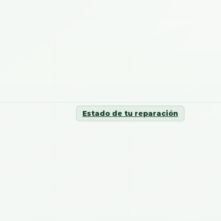
Estado de tu reparación