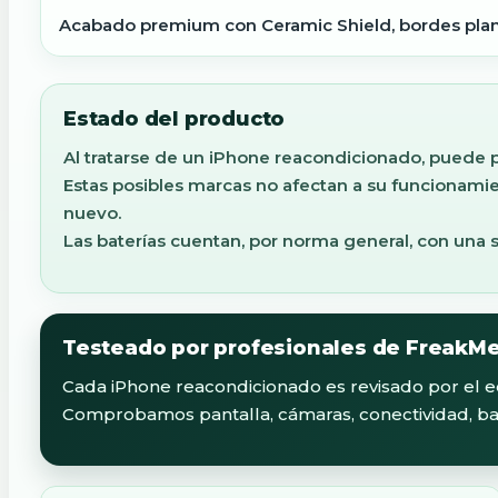
Acabado premium con Ceramic Shield, bordes plano
Estado del producto
Al tratarse de un iPhone reacondicionado, puede
Estas posibles marcas no afectan a su funcionamien
nuevo.
Las baterías cuentan, por norma general, con una 
Testeado por profesionales de FreakM
Cada iPhone reacondicionado es revisado por el
Comprobamos pantalla, cámaras, conectividad, bate