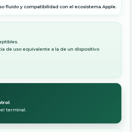
o fluido y compatibilidad con el ecosistema Apple.
ptibles.
ia de uso equivalente a la de un dispositivo
trol
.
el terminal.