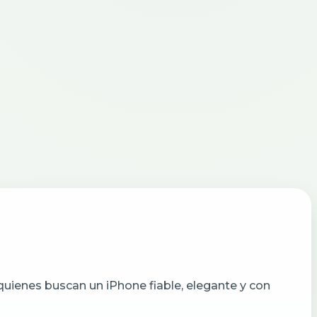
a quienes buscan un iPhone fiable, elegante y con