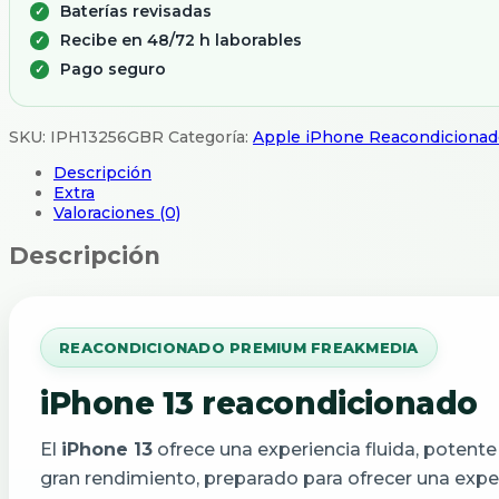
Baterías revisadas
Recibe en 48/72 h laborables
Pago seguro
SKU:
IPH13256GBR
Categoría:
Apple iPhone Reacondicionad
Descripción
Extra
Valoraciones (0)
Descripción
REACONDICIONADO PREMIUM FREAKMEDIA
iPhone 13 reacondicionado
El
iPhone 13
ofrece una experiencia fluida, potente 
gran rendimiento, preparado para ofrecer una exper