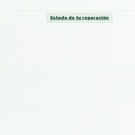
Estado de tu reparación