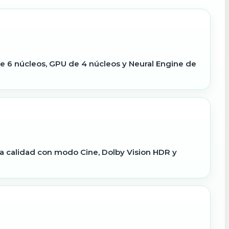
e 6 núcleos, GPU de 4 núcleos y Neural Engine de
ta calidad con modo Cine, Dolby Vision HDR y