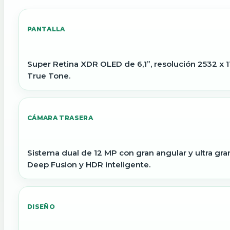
PANTALLA
Super Retina XDR OLED de 6,1”, resolución 2532 x 1
True Tone.
CÁMARA TRASERA
Sistema dual de 12 MP con gran angular y ultra gr
Deep Fusion y HDR inteligente.
DISEÑO