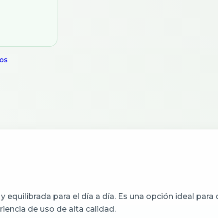
os
y equilibrada para el día a día. Es una opción ideal par
iencia de uso de alta calidad.