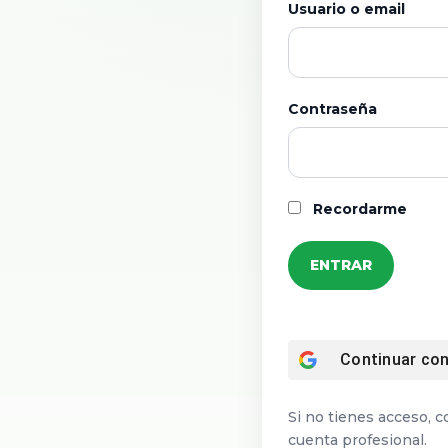
Usuario o email
Contraseña
Recordarme
Continuar co
Si no tienes acceso, c
cuenta profesional.