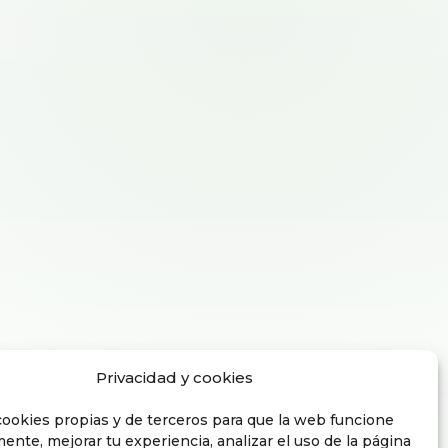
Privacidad y cookies
ookies propias y de terceros para que la web funcione
ente, mejorar tu experiencia, analizar el uso de la página