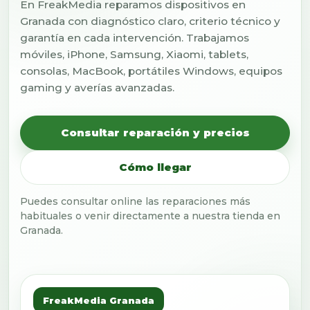
En FreakMedia reparamos dispositivos en
Granada con diagnóstico claro, criterio técnico y
garantía en cada intervención. Trabajamos
móviles, iPhone, Samsung, Xiaomi, tablets,
consolas, MacBook, portátiles Windows, equipos
gaming y averías avanzadas.
Consultar reparación y precios
Cómo llegar
Puedes consultar online las reparaciones más
habituales o venir directamente a nuestra tienda en
Granada.
FreakMedia Granada