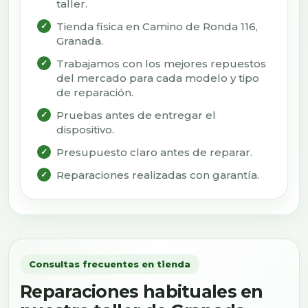
taller.
Tienda física en Camino de Ronda 116,
Granada.
Trabajamos con los mejores repuestos
del mercado para cada modelo y tipo
de reparación.
Pruebas antes de entregar el
dispositivo.
Presupuesto claro antes de reparar.
Reparaciones realizadas con garantía.
Consultas frecuentes en tienda
Reparaciones habituales en