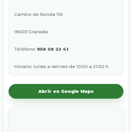
Camino de Ronda 116
18003 Granada
Teléfono:
958 08 22 41
Horario: lunes a viernes de 10:00 a 21:00 h
Abrir en Google Maps