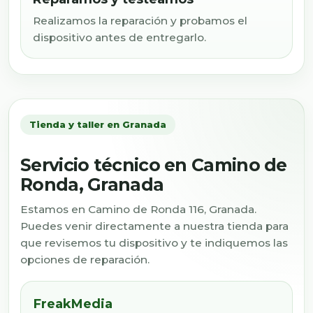
Realizamos la reparación y probamos el
dispositivo antes de entregarlo.
Tienda y taller en Granada
Servicio técnico en Camino de
Ronda, Granada
Estamos en Camino de Ronda 116, Granada.
Puedes venir directamente a nuestra tienda para
que revisemos tu dispositivo y te indiquemos las
opciones de reparación.
FreakMedia