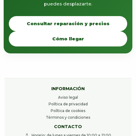
puedes desplazarte.
Consultar reparación y precios
Cómo llegar
INFORMACIÓN
Aviso legal
Política de privacidad
Política de cookies
Términos y condiciones
CONTACTO
Horario: de lunes a viernes de 10:00 a 21:00.