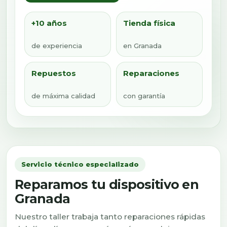
+10 años
Tienda física
de experiencia
en Granada
Repuestos
Reparaciones
de máxima calidad
con garantía
Servicio técnico especializado
Reparamos tu dispositivo en
Granada
Nuestro taller trabaja tanto reparaciones rápidas