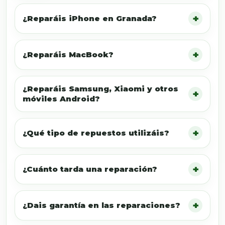
¿Reparáis iPhone en Granada?
¿Reparáis MacBook?
¿Reparáis Samsung, Xiaomi y otros
móviles Android?
¿Qué tipo de repuestos utilizáis?
¿Cuánto tarda una reparación?
¿Dais garantía en las reparaciones?