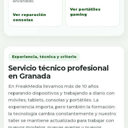
encendido.
Ver portátiles
gaming
Ver reparación
consolas
Experiencia, técnica y criterio
Servicio técnico profesional
en Granada
En FreakMedia llevamos más de 10 años
reparando dispositivos y trabajando a diario con
móviles, tablets, consolas y portátiles. La
experiencia importa, pero también la formación:
la tecnología cambia constantemente y nuestro
taller se mantiene actualizado para trabajar con
nuevos modelos, nuevas averías y nuevos