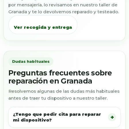
por mensajería, lo revisamos en nuestro taller de
Granada y te lo devolvemos reparado y testeado.
Ver recogida y entrega
Dudas habituales
Preguntas frecuentes sobre
reparación en Granada
Resolvemos algunas de las dudas más habituales
antes de traer tu dispositivo a nuestro taller.
¿Tengo que pedir cita para reparar
mi dispositivo?