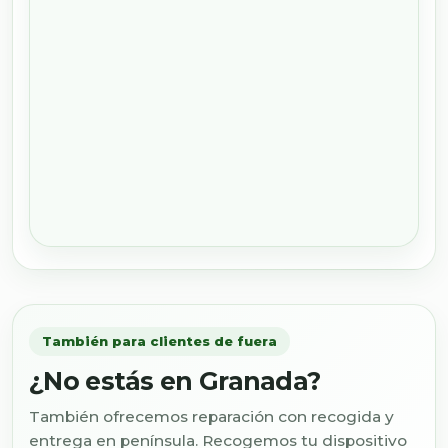
También para clientes de fuera
¿No estás en Granada?
También ofrecemos reparación con recogida y
entrega en península. Recogemos tu dispositivo