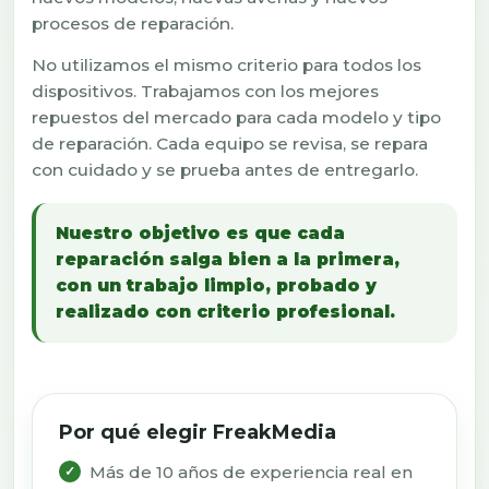
procesos de reparación.
No utilizamos el mismo criterio para todos los
dispositivos. Trabajamos con los mejores
repuestos del mercado para cada modelo y tipo
de reparación. Cada equipo se revisa, se repara
con cuidado y se prueba antes de entregarlo.
Nuestro objetivo es que cada
reparación salga bien a la primera,
con un trabajo limpio, probado y
realizado con criterio profesional.
Por qué elegir FreakMedia
Más de 10 años de experiencia real en