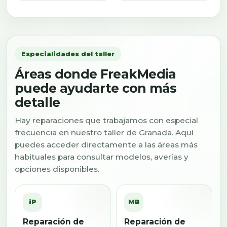
Especialidades del taller
Áreas donde FreakMedia
puede ayudarte con más
detalle
Hay reparaciones que trabajamos con especial
frecuencia en nuestro taller de Granada. Aquí
puedes acceder directamente a las áreas más
habituales para consultar modelos, averías y
opciones disponibles.
iP
MB
Reparación de
Reparación de