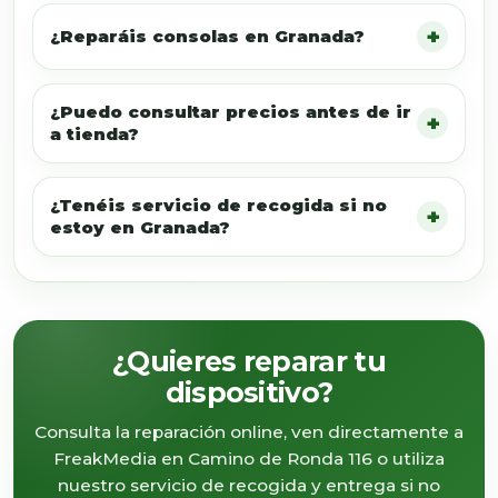
¿Reparáis consolas en Granada?
¿Puedo consultar precios antes de ir
a tienda?
¿Tenéis servicio de recogida si no
estoy en Granada?
¿Quieres reparar tu
dispositivo?
Consulta la reparación online, ven directamente a
FreakMedia en Camino de Ronda 116 o utiliza
nuestro servicio de recogida y entrega si no