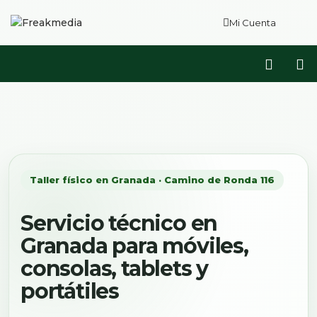
Mi Cuenta
Taller físico en Granada · Camino de Ronda 116
Servicio técnico en
Granada para móviles,
consolas, tablets y
portátiles