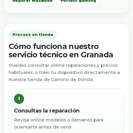
Reparar MacBook
Portátil gaming
Proceso en tienda
Cómo funciona nuestro
servicio técnico en Granada
Puedes consultar online reparaciones y precios
habituales, o traer tu dispositivo directamente a
nuestra tienda de Camino de Ronda.
1
Consultas la reparación
Revisa online modelos o llámanos para
orientarte antes de venir.