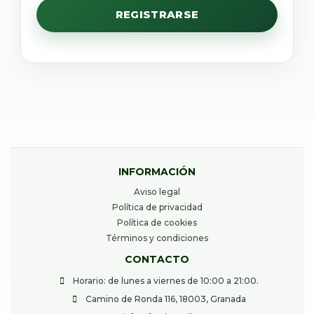
REGISTRARSE
INFORMACIÓN
Aviso legal
Política de privacidad
Política de cookies
Términos y condiciones
CONTACTO
Horario: de lunes a viernes de 10:00 a 21:00.
Camino de Ronda 116, 18003, Granada