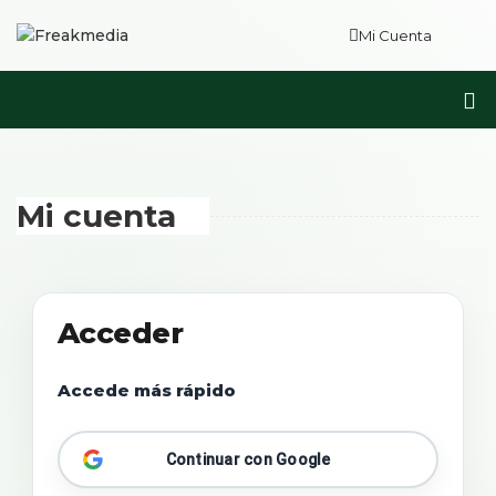
Mi Cuenta
Mi cuenta
Acceder
Accede más rápido
Continuar con Google