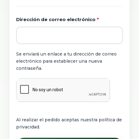
OBLIGATORIO
Dirección de correo electrónico
*
Se enviará un enlace a tu dirección de correo
electrónico para establecer una nueva
contraseña.
Al realizar el pedido aceptas nuestra política de
privacidad.