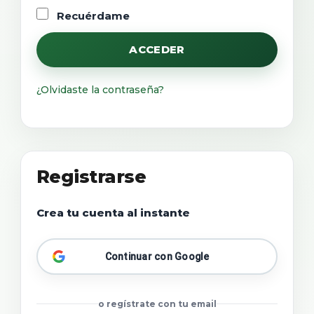
Recuérdame
ACCEDER
¿Olvidaste la contraseña?
Registrarse
Crea tu cuenta al instante
Continuar con Google
o regístrate con tu email