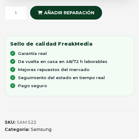
AÑADIR REPARACIÓN
Sello de calidad FreakMedia
Garantía real
De vuelta en casa en 48/72 h laborables
Mejores repuestos del mercado
Seguimiento del estado en tiempo real
Pago seguro
SKU:
SAM.S22
Categoría:
Samsung