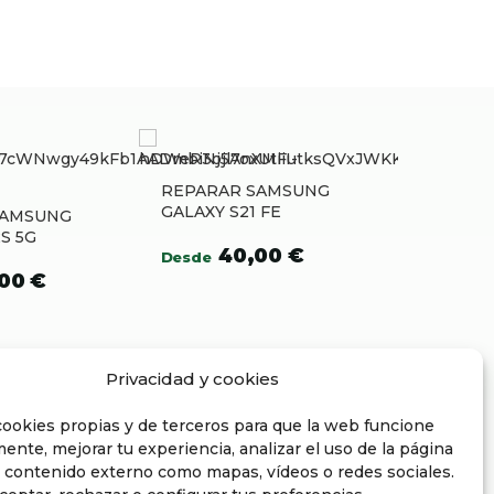
REPARAR SAMSUNG
GALAXY S21 FE
SAMSUNG
S 5G
40,00
€
Desde
,00
€
Privacidad y cookies
ookies propias y de terceros para que la web funcione
ente, mejorar tu experiencia, analizar el uso de la página
 contenido externo como mapas, vídeos o redes sociales.