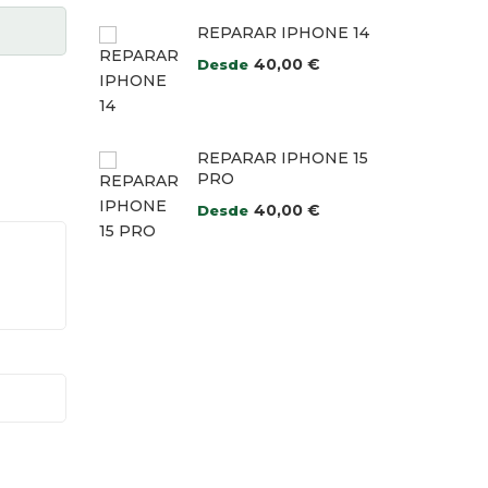
REPARAR IPHONE 14
40,00
€
Desde
REPARAR IPHONE 15
PRO
40,00
€
Desde