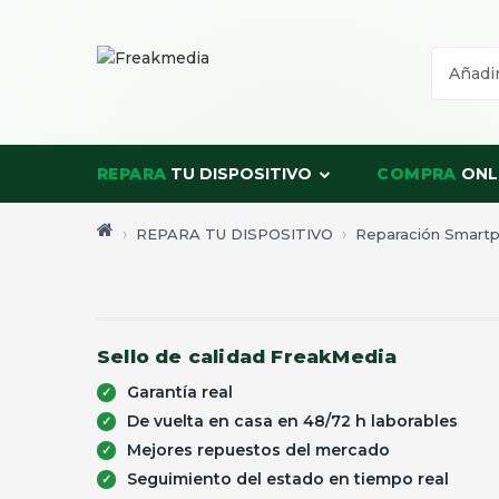
REPARA
TU DISPOSITIVO
COMPRA
ONL
REPARA TU DISPOSITIVO
Reparación Smart
Sello de calidad FreakMedia
Garantía real
De vuelta en casa en 48/72 h laborables
Mejores repuestos del mercado
Seguimiento del estado en tiempo real