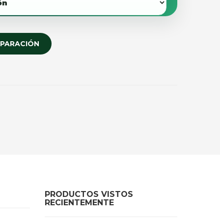
EPARACIÓN
PRODUCTOS VISTOS
RECIENTEMENTE