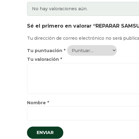
No hay valoraciones aún.
Sé el primero en valorar “REPARAR SAM
Tu dirección de correo electrónico no será public
Tu puntuación
*
Tu valoración
*
Nombre
*