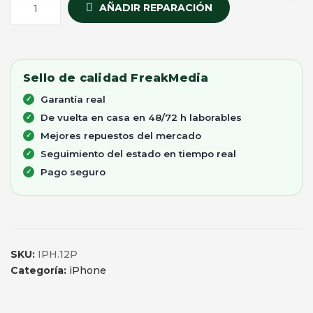
AÑADIR REPARACIÓN
Sello de calidad FreakMedia
Garantía real
De vuelta en casa en 48/72 h laborables
Mejores repuestos del mercado
Seguimiento del estado en tiempo real
Pago seguro
SKU:
IPH.12P
Categoría:
iPhone