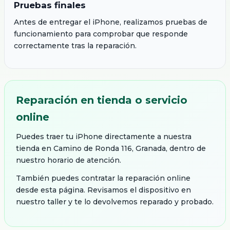
Pruebas finales
Antes de entregar el iPhone, realizamos pruebas de
funcionamiento para comprobar que responde
correctamente tras la reparación.
Reparación en tienda o servicio
online
Puedes traer tu iPhone directamente a nuestra
tienda en Camino de Ronda 116, Granada, dentro de
nuestro horario de atención.
También puedes contratar la reparación online
desde esta página. Revisamos el dispositivo en
nuestro taller y te lo devolvemos reparado y probado.