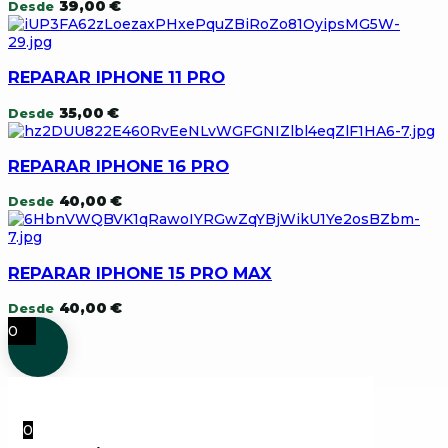
39,00
€
Desde
REPARAR IPHONE 11 PRO
35,00
€
Desde
REPARAR IPHONE 16 PRO
40,00
€
Desde
REPARAR IPHONE 15 PRO MAX
40,00
€
Desde
0
0