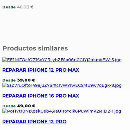
40,00
€
Desde
Productos similares
REPARAR IPHONE 12 PRO MAX
39,00
€
Desde
REPARAR IPHONE 16 PRO MAX
49,00
€
Desde
REPARAR IPHONE 12 PRO