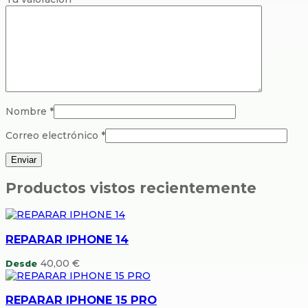
Nombre
*
Correo electrónico
*
Productos vistos recientemente
REPARAR IPHONE 14
40,00
€
Desde
REPARAR IPHONE 15 PRO