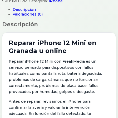
SKU:
IPH.12M
Categoría:
iPhone
Descripción
Valoraciones (0)
Descripción
Reparar iPhone 12 Mini en
Granada u online
Reparar iPhone 12 Mini con FreakMedia es un
servicio pensado para dispositivos con fallos
habituales como pantalla rota, batería degradada,
problemas de carga, cámaras que no funcionan
correctamente, problemas de placa base, fallos
provocados por humedad, golpes o desgaste.
Antes de reparar, revisamos el iPhone para
confirmar la avería y valorar la intervención
adecuada. En función del fallo detectado, te