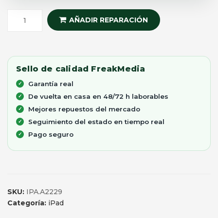
AÑADIR REPARACIÓN
Sello de calidad FreakMedia
Garantía real
De vuelta en casa en 48/72 h laborables
Mejores repuestos del mercado
Seguimiento del estado en tiempo real
Pago seguro
SKU:
IPA.A2229
Categoría:
iPad