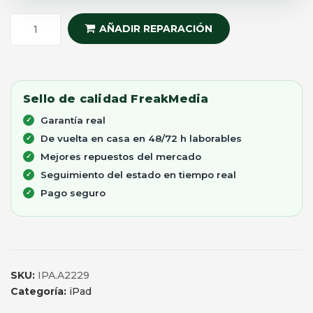
AÑADIR REPARACIÓN
Sello de calidad FreakMedia
Garantía real
De vuelta en casa en 48/72 h laborables
Mejores repuestos del mercado
Seguimiento del estado en tiempo real
Pago seguro
SKU:
IPA.A2229
Categoría:
iPad