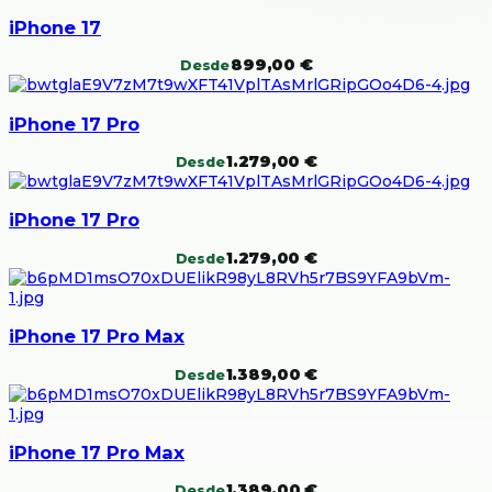
iPhone 17
899,00
€
Desde
iPhone 17 Pro
1.279,00
€
Desde
iPhone 17 Pro
1.279,00
€
Desde
iPhone 17 Pro Max
1.389,00
€
Desde
iPhone 17 Pro Max
1.389,00
€
Desde